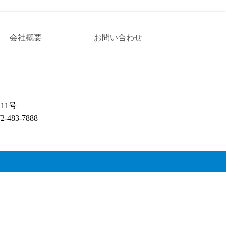
会社概要
お問い合わせ
11号
-483-7888