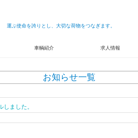
運ぶ使命を誇りとし、大切な荷物をつなぎます。
車輌紹介
求人情報
お知らせ一覧
ルしました。