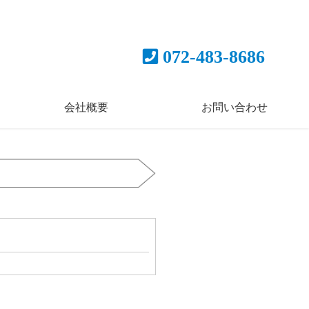
072-483-8686
会社概要
お問い合わせ