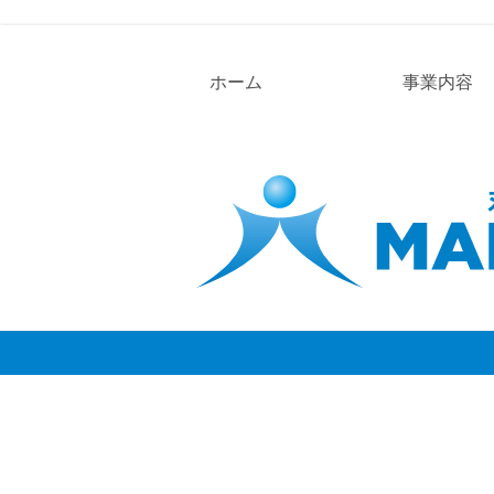
ホーム
事業内容