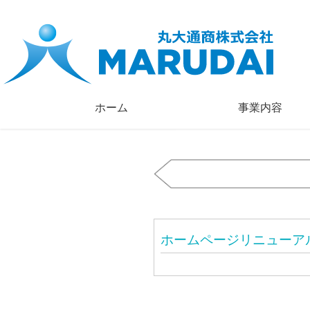
ホーム
事業内容
ホームページリニューア